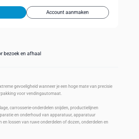
Account aanmaken
or bezoek en afhaal
xtreme gevoeligheid wanneer je een hoge mate van precisie
verpakking voor vendingautomaat.
ge, carrosserie-onderdelen snijden, productielijnen
paratie en onderhoud van apparatuur, apparatuur
 en lossen van ruwe onderdelen of dozen, onderdelen en