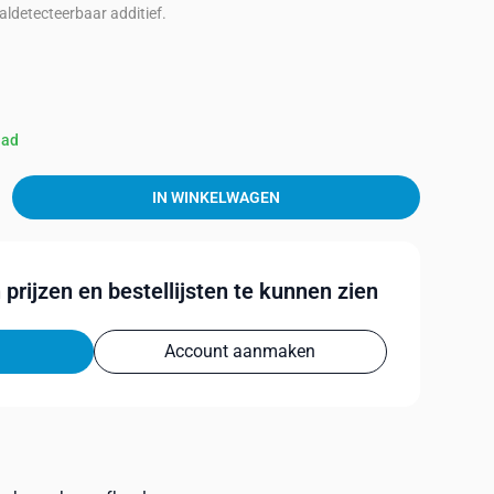
aldetecteerbaar additief.
aad
IN WINKELWAGEN
prijzen en bestellijsten te kunnen zien
Account aanmaken