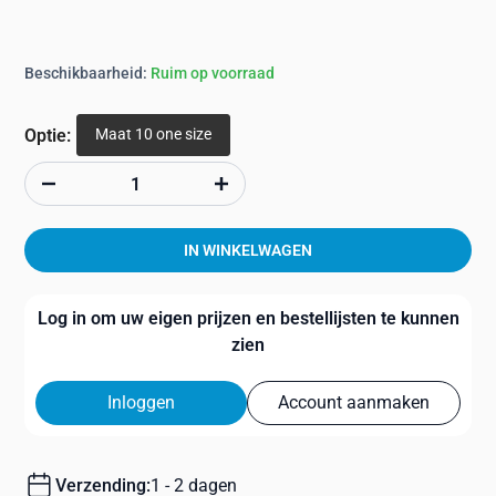
Beschikbaarheid:
Ruim op voorraad
Maat 10 one size
Optie:
IN WINKELWAGEN
Log in om uw eigen prijzen en bestellijsten te kunnen
zien
Inloggen
Account aanmaken
Verzending:
1 - 2 dagen