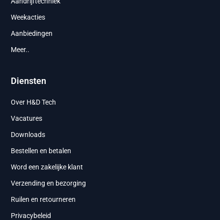
Aandrijftechniek
Weekacties
Aanbiedingen
Meer..
Diensten
Over H&D Tech
Vacatures
Downloads
Bestellen en betalen
Word een zakelijke klant
Verzending en bezorging
Ruilen en retourneren
Privacybeleid