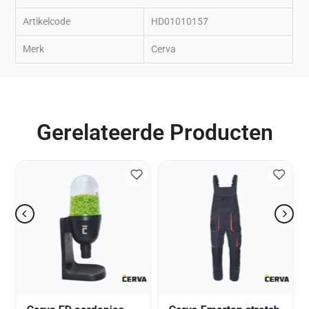
Artikelcode
HD01010157
Merk
Cerva
Gerelateerde Producten