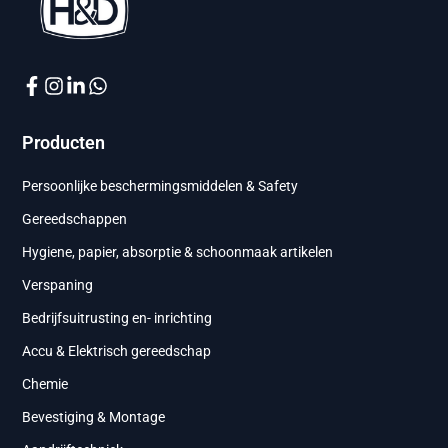
Producten
Persoonlijke beschermingsmiddelen & Safety
Gereedschappen
Hygiene, papier, absorptie & schoonmaak artikelen
Verspaning
Bedrijfsuitrusting en- inrichting
Accu & Elektrisch gereedschap
Chemie
Bevestiging & Montage