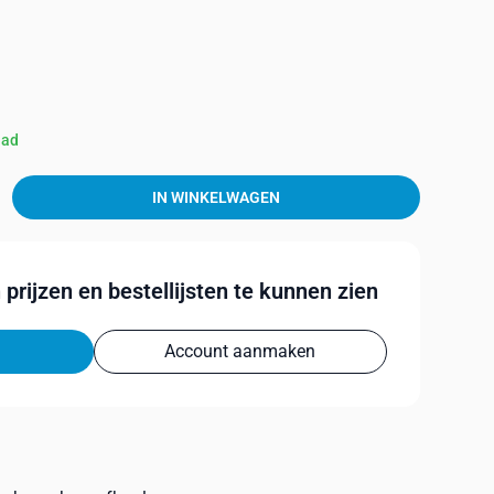
aad
IN WINKELWAGEN
prijzen en bestellijsten te kunnen zien
Account aanmaken