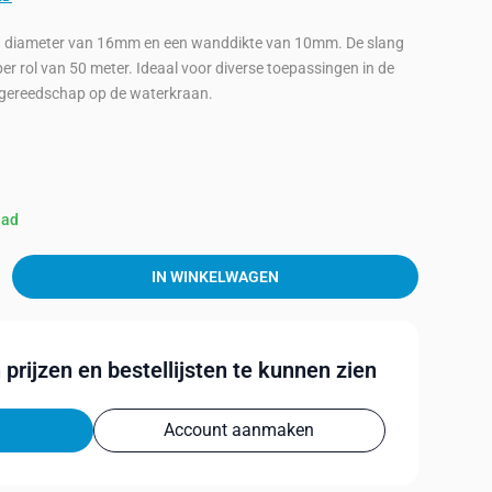
een diameter van 16mm en een wanddikte van 10mm. De slang
er rol van 50 meter. Ideaal voor diverse toepassingen in de
ingereedschap op de waterkraan.
aad
IN WINKELWAGEN
prijzen en bestellijsten te kunnen zien
Account aanmaken