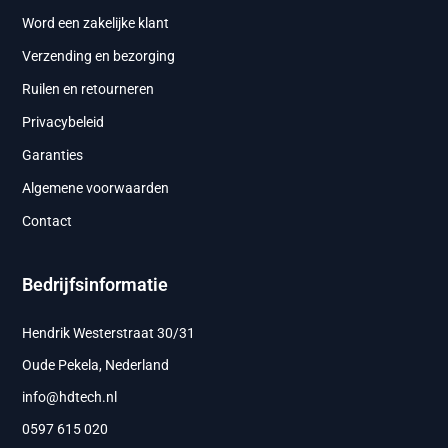
Word een zakelijke klant
Verzending en bezorging
Ruilen en retourneren
Privacybeleid
Garanties
Algemene voorwaarden
Contact
Bedrijfsinformatie
Hendrik Westerstraat 30/31
Oude Pekela, Nederland
info@hdtech.nl
0597 615 020