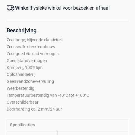
Winkel:
Fysieke winkel voor bezoek en afhaal
Beschrijving
Zeer hoge, blijvende elasticiteit
Zeer snelle sterkteopbouw
Zeer goed vullend vermogen
Goed standvermogen
Krimpvrij; 100% lijm
Oplosmiddelvrij
Geen randzone-vervuiling
Weerbestendig
Temperatuurbestendig van -40°C tot +100°C
Overschilderbaar
Doorharding ca. 2 mm/24 uur
Specificaties