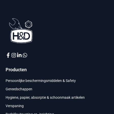
Producten
Persoonlijke beschermingsmiddelen & Safety
Gereedschappen
Hygiene, papier, absorptie & schoonmaak artikelen
Verspaning