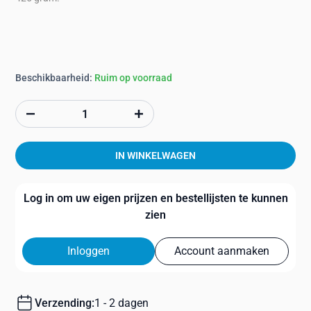
Beschikbaarheid:
Ruim op voorraad
IN WINKELWAGEN
Log in om uw eigen prijzen en bestellijsten te kunnen
zien
Inloggen
Account aanmaken
Verzending:
1 - 2 dagen