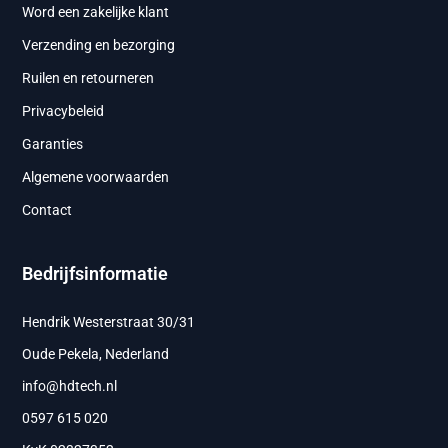
Word een zakelijke klant
Verzending en bezorging
Ruilen en retourneren
Privacybeleid
Garanties
Algemene voorwaarden
Contact
Bedrijfsinformatie
Hendrik Westerstraat 30/31
Oude Pekela, Nederland
info@hdtech.nl
0597 615 020