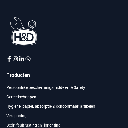
Producten
Persoonlijke beschermingsmiddelen & Safety
Gereedschappen
Hygiene, papier, absorptie & schoonmaak artikelen
Verspaning
Bedrijfsuitrusting en- inrichting