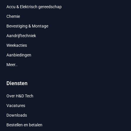
Accu & Elektrisch gereedschap
Chemie
Bevestiging & Montage
Aandrijftechniek
Weekacties
Aanbiedingen
Meer..
Diensten
Over H&D Tech
Vacatures
Downloads
Bestellen en betalen