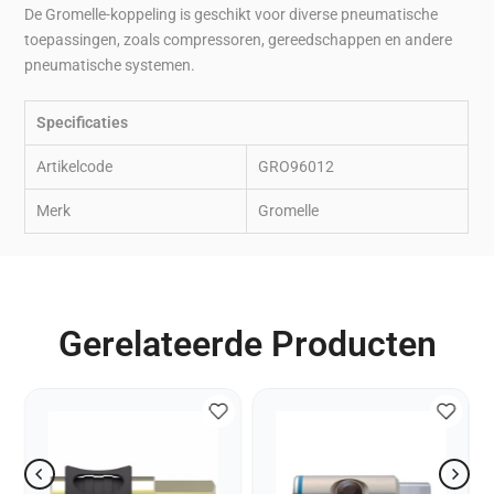
De Gromelle-koppeling is geschikt voor diverse pneumatische
toepassingen, zoals compressoren, gereedschappen en andere
pneumatische systemen.
Specificaties
Artikelcode
GRO96012
Merk
Gromelle
Gerelateerde Producten