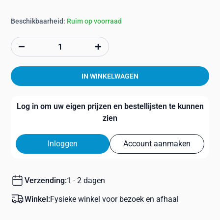
Beschikbaarheid:
Ruim op voorraad
IN WINKELWAGEN
Log in om uw eigen prijzen en bestellijsten te kunnen
zien
Inloggen
Account aanmaken
Verzending:
1 - 2 dagen
Winkel:
Fysieke winkel voor bezoek en afhaal