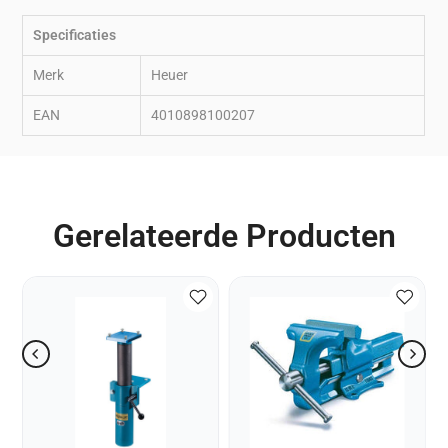
Specificaties
Merk
Heuer
EAN
4010898100207
Gerelateerde Producten