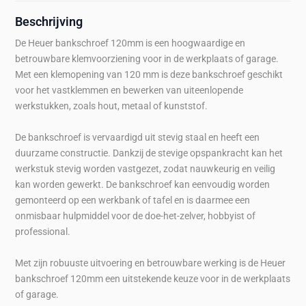
Beschrijving
De Heuer bankschroef 120mm is een hoogwaardige en
betrouwbare klemvoorziening voor in de werkplaats of garage.
Met een klemopening van 120 mm is deze bankschroef geschikt
voor het vastklemmen en bewerken van uiteenlopende
werkstukken, zoals hout, metaal of kunststof.
De bankschroef is vervaardigd uit stevig staal en heeft een
duurzame constructie. Dankzij de stevige opspankracht kan het
werkstuk stevig worden vastgezet, zodat nauwkeurig en veilig
kan worden gewerkt. De bankschroef kan eenvoudig worden
gemonteerd op een werkbank of tafel en is daarmee een
onmisbaar hulpmiddel voor de doe-het-zelver, hobbyist of
professional.
Met zijn robuuste uitvoering en betrouwbare werking is de Heuer
bankschroef 120mm een uitstekende keuze voor in de werkplaats
of garage.