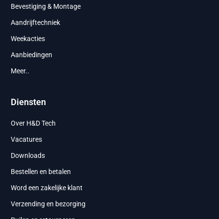
Bevestiging & Montage
Aandrijftechniek
Weekacties
Aanbiedingen
Meer..
Diensten
Over H&D Tech
Vacatures
Downloads
Bestellen en betalen
Word een zakelijke klant
Verzending en bezorging