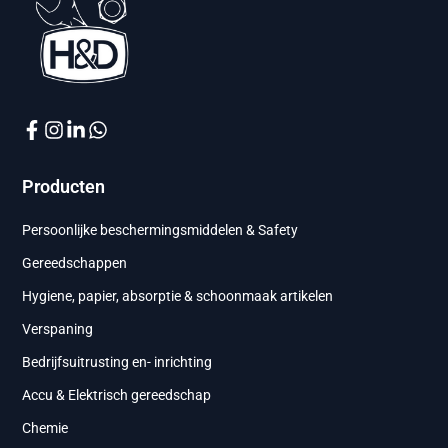
Producten
Persoonlijke beschermingsmiddelen & Safety
Gereedschappen
Hygiene, papier, absorptie & schoonmaak artikelen
Verspaning
Bedrijfsuitrusting en- inrichting
Accu & Elektrisch gereedschap
Chemie