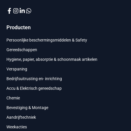
Producten
Persoonlijke beschermingsmiddelen & Safety
Gereedschappen
Hygiene, papier, absorptie & schoonmaak artikelen
Verspaning
Bedrijfsuitrusting en- inrichting
Accu & Elektrisch gereedschap
Chemie
Bevestiging & Montage
Aandrijftechniek
Weekacties