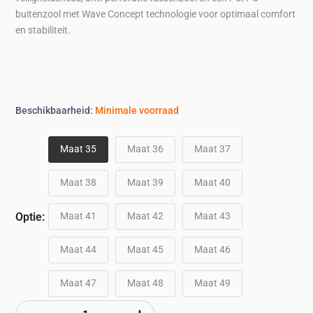
buitenzool met Wave Concept technologie voor optimaal comfort
en stabiliteit.
Beschikbaarheid:
Minimale voorraad
Maat 35
Maat 36
Maat 37
Maat 38
Maat 39
Maat 40
Maat 41
Maat 42
Maat 43
Optie:
Maat 44
Maat 45
Maat 46
Maat 47
Maat 48
Maat 49