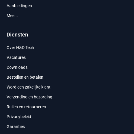
Aanbiedingen
Meer..
Diensten
Over H&D Tech
Vacatures
Downloads
Bestellen en betalen
Word een zakelijke klant
Verzending en bezorging
Ruilen en retourneren
Privacybeleid
Garanties