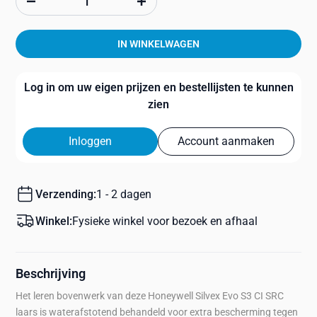
IN WINKELWAGEN
Log in om uw eigen prijzen en bestellijsten te kunnen
zien
Inloggen
Account aanmaken
Verzending:
1 - 2 dagen
Winkel:
Fysieke winkel voor bezoek en afhaal
Beschrijving
Het leren bovenwerk van deze Honeywell Silvex Evo S3 CI SRC
laars is waterafstotend behandeld voor extra bescherming tegen