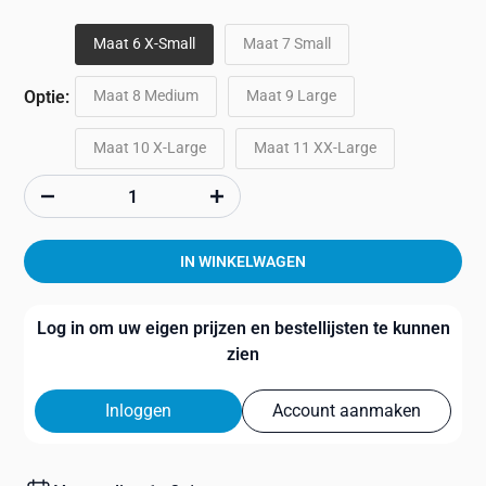
Maat 6 X-Small
Maat 7 Small
Maat 8 Medium
Maat 9 Large
Optie:
Maat 10 X-Large
Maat 11 XX-Large
IN WINKELWAGEN
Log in om uw eigen prijzen en bestellijsten te kunnen
zien
Inloggen
Account aanmaken