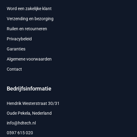
Word een zakelijke klant
Verzending en bezorging
Ruilen en retourneren
Privacybeleid
Garanties
Algemene voorwaarden
Contact
Bedrijfsinformatie
Hendrik Westerstraat 30/31
Oude Pekela, Nederland
info@hdtech.nl
0597 615 020