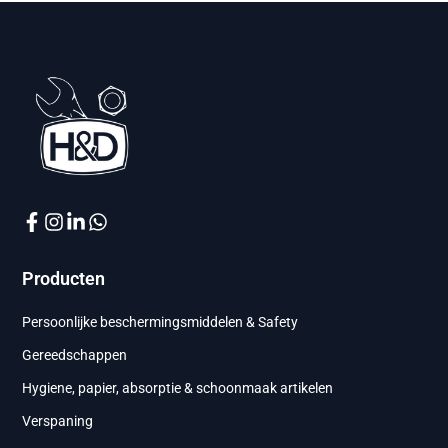
Producten
Persoonlijke beschermingsmiddelen & Safety
Gereedschappen
Hygiene, papier, absorptie & schoonmaak artikelen
Verspaning