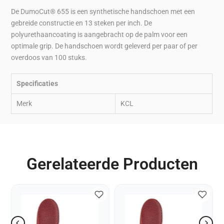
De DumoCut® 655 is een synthetische handschoen met een
gebreide constructie en 13 steken per inch. De
polyurethaancoating is aangebracht op de palm voor een
optimale grip. De handschoen wordt geleverd per paar of per
overdoos van 100 stuks.
Specificaties
Merk
KCL
Gerelateerde Producten