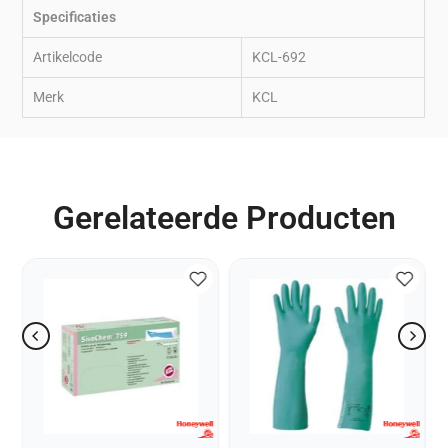
Specificaties
Artikelcode
KCL-692
Merk
KCL
Gerelateerde Producten