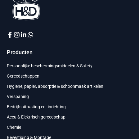
Producten
Persoonlijke beschermingsmiddelen & Safety
Gereedschappen
Hygiene, papier, absorptie & schoonmaak artikelen
Verspaning
Bedrijfsuitrusting en- inrichting
Accu & Elektrisch gereedschap
Chemie
Bevestiging & Montage