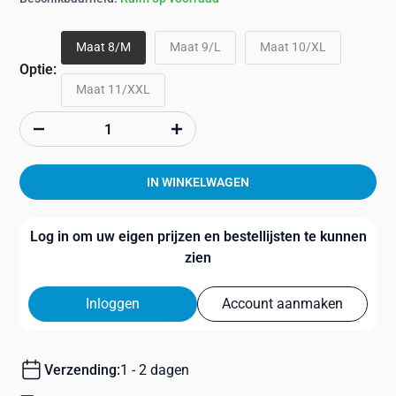
Maat 8/M
Maat 9/L
Maat 10/XL
Optie:
Maat 11/XXL
IN WINKELWAGEN
Log in om uw eigen prijzen en bestellijsten te kunnen
zien
Inloggen
Account aanmaken
Verzending:
1 - 2 dagen