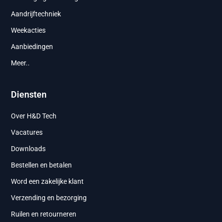
Aandrijftechniek
Weekacties
Aanbiedingen
Meer..
Diensten
Over H&D Tech
Vacatures
Downloads
Bestellen en betalen
Word een zakelijke klant
Verzending en bezorging
Ruilen en retourneren