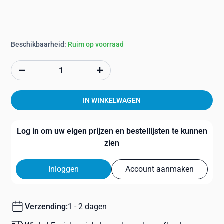
Beschikbaarheid:
Ruim op voorraad
IN WINKELWAGEN
Log in om uw eigen prijzen en bestellijsten te kunnen
zien
Inloggen
Account aanmaken
Verzending:
1 - 2 dagen