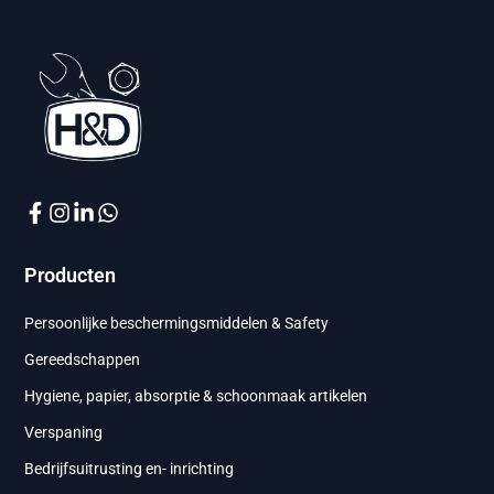
Producten
Persoonlijke beschermingsmiddelen & Safety
Gereedschappen
Hygiene, papier, absorptie & schoonmaak artikelen
Verspaning
Bedrijfsuitrusting en- inrichting