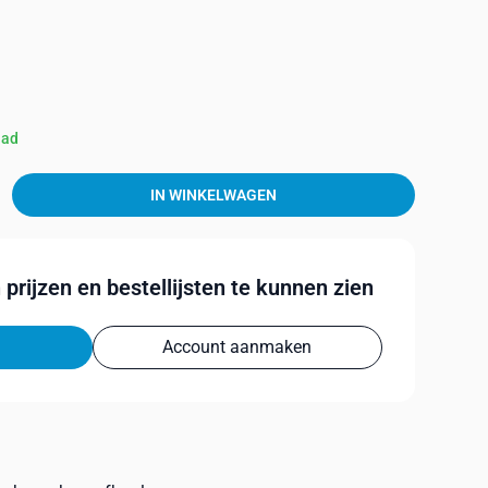
aad
IN WINKELWAGEN
prijzen en bestellijsten te kunnen zien
Account aanmaken