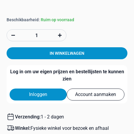
Beschikbaarheid:
Ruim op voorraad
IN WINKELWAGEN
Log in om uw eigen prijzen en bestellijsten te kunnen
zien
Inloggen
Account aanmaken
Verzending:
1 - 2 dagen
Winkel:
Fysieke winkel voor bezoek en afhaal