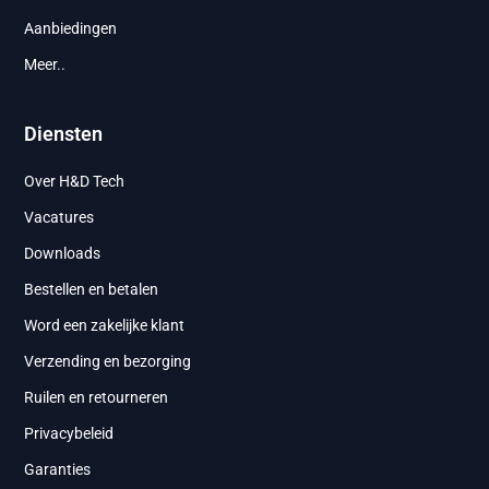
Aanbiedingen
Meer..
Diensten
Over H&D Tech
Vacatures
Downloads
Bestellen en betalen
Word een zakelijke klant
Verzending en bezorging
Ruilen en retourneren
Privacybeleid
Garanties