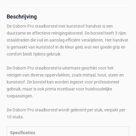
Beschrijving
De Osborn Pro staalborstel met kunststof handvat is een
duurzame en effectieve reinigingsborstel. De borstel heeft 3 rijen
staaldraden die vuil en aanslag efficiënt verwijderen. Het handvat
is gemaakt van kunststof in de kleur geel, wat een goede grip en
comfort biedt tijdens gebruik.
De Osborn Pro staalborstel is uitermate geschikt voor het
reinigen van diverse oppervlakken, zoals metaal, hout, steen en
kunststof. De borstel kan worden ingezet voor professioneel
gebruik, maar is ook prima inzetbaar voor huishoudelijke
toepassingen.
De Osborn Pro staalborstel wordt geleverd per stuk, verpakt per
10 stuks.
Specificaties