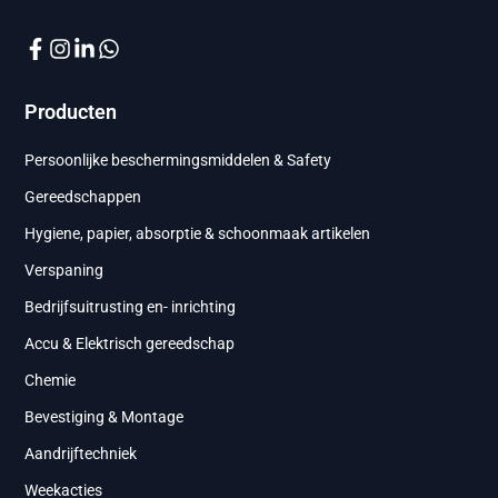
Producten
Persoonlijke beschermingsmiddelen & Safety
Gereedschappen
Hygiene, papier, absorptie & schoonmaak artikelen
Verspaning
Bedrijfsuitrusting en- inrichting
Accu & Elektrisch gereedschap
Chemie
Bevestiging & Montage
Aandrijftechniek
Weekacties