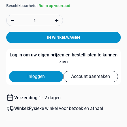
Beschikbaarheid:
Ruim op voorraad
IN WINKELWAGEN
Log in om uw eigen prijzen en bestellijsten te kunnen
zien
Inloggen
Account aanmaken
Verzending:
1 - 2 dagen
Winkel:
Fysieke winkel voor bezoek en afhaal