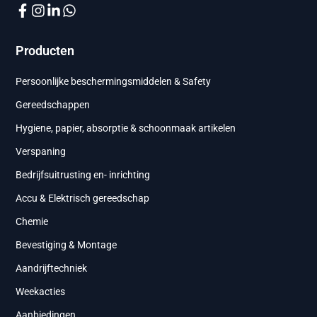
Producten
Persoonlijke beschermingsmiddelen & Safety
Gereedschappen
Hygiene, papier, absorptie & schoonmaak artikelen
Verspaning
Bedrijfsuitrusting en- inrichting
Accu & Elektrisch gereedschap
Chemie
Bevestiging & Montage
Aandrijftechniek
Weekacties
Aanbiedingen