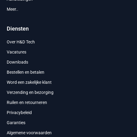
Meer..
Diensten
Over H&D Tech
Vacatures
Downloads
Bestellen en betalen
Word een zakelijke klant
Verzending en bezorging
Ruilen en retourneren
Privacybeleid
Garanties
Algemene voorwaarden