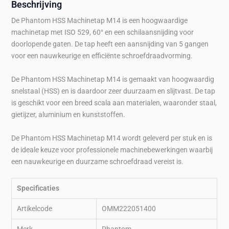
Beschrijving
De Phantom HSS Machinetap M14 is een hoogwaardige
machinetap met ISO 529, 60° en een schilaansnijding voor
doorlopende gaten. De tap heeft een aansnijding van 5 gangen
voor een nauwkeurige en efficiënte schroefdraadvorming.
De Phantom HSS Machinetap M14 is gemaakt van hoogwaardig
snelstaal (HSS) en is daardoor zeer duurzaam en slijtvast. De tap
is geschikt voor een breed scala aan materialen, waaronder staal,
gietijzer, aluminium en kunststoffen.
De Phantom HSS Machinetap M14 wordt geleverd per stuk en is
de ideale keuze voor professionele machinebewerkingen waarbij
een nauwkeurige en duurzame schroefdraad vereist is.
Specificaties
Artikelcode
OMM222051400