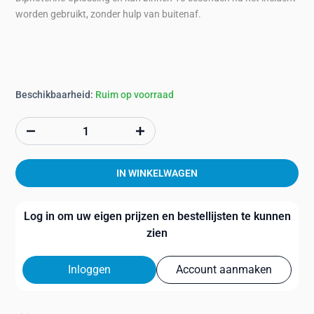
worden gebruikt, zonder hulp van buitenaf.
Beschikbaarheid:
Ruim op voorraad
IN WINKELWAGEN
Log in om uw eigen prijzen en bestellijsten te kunnen
zien
Inloggen
Account aanmaken