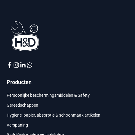
Producten
Persoonlijke beschermingsmiddelen & Safety
Gereedschappen
Hygiene, papier, absorptie & schoonmaak artikelen
Verspaning