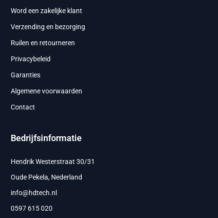
Word een zakelijke klant
Verzending en bezorging
Ruilen en retourneren
Privacybeleid
Garanties
Algemene voorwaarden
Contact
Bedrijfsinformatie
Hendrik Westerstraat 30/31
Oude Pekela, Nederland
info@hdtech.nl
0597 615 020