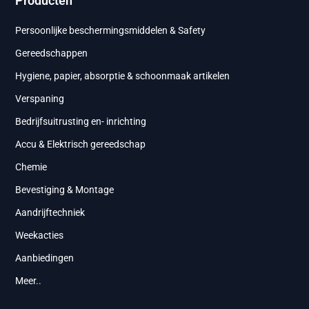
Producten
Persoonlijke beschermingsmiddelen & Safety
Gereedschappen
Hygiene, papier, absorptie & schoonmaak artikelen
Verspaning
Bedrijfsuitrusting en- inrichting
Accu & Elektrisch gereedschap
Chemie
Bevestiging & Montage
Aandrijftechniek
Weekacties
Aanbiedingen
Meer..