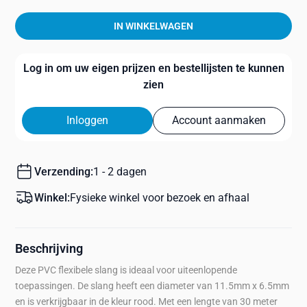
IN WINKELWAGEN
Log in om uw eigen prijzen en bestellijsten te kunnen
zien
Inloggen
Account aanmaken
Verzending:
1 - 2 dagen
Winkel:
Fysieke winkel voor bezoek en afhaal
Beschrijving
Deze PVC flexibele slang is ideaal voor uiteenlopende
toepassingen. De slang heeft een diameter van 11.5mm x 6.5mm
en is verkrijgbaar in de kleur rood. Met een lengte van 30 meter