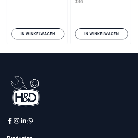
zien
IN WINKELWAGEN
IN WINKELWAGEN