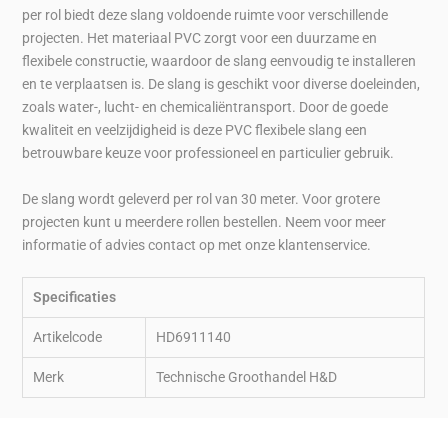
per rol biedt deze slang voldoende ruimte voor verschillende
projecten. Het materiaal PVC zorgt voor een duurzame en
flexibele constructie, waardoor de slang eenvoudig te installeren
en te verplaatsen is. De slang is geschikt voor diverse doeleinden,
zoals water-, lucht- en chemicaliëntransport. Door de goede
kwaliteit en veelzijdigheid is deze PVC flexibele slang een
betrouwbare keuze voor professioneel en particulier gebruik.
De slang wordt geleverd per rol van 30 meter. Voor grotere
projecten kunt u meerdere rollen bestellen. Neem voor meer
informatie of advies contact op met onze klantenservice.
Specificaties
Artikelcode
HD6911140
Merk
Technische Groothandel H&D