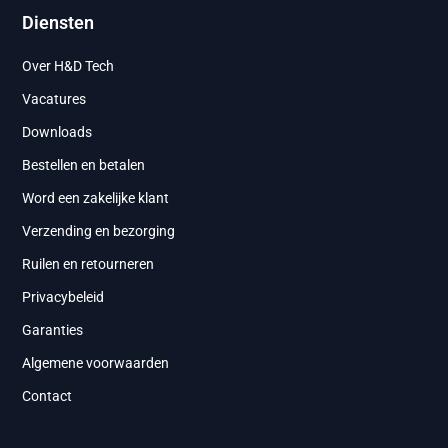
Diensten
Over H&D Tech
Vacatures
Downloads
Bestellen en betalen
Word een zakelijke klant
Verzending en bezorging
Ruilen en retourneren
Privacybeleid
Garanties
Algemene voorwaarden
Contact