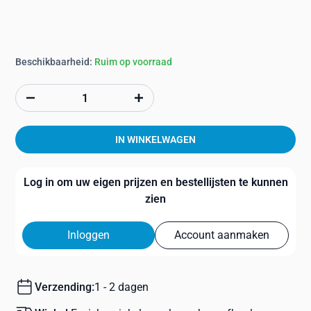
Beschikbaarheid:
Ruim op voorraad
IN WINKELWAGEN
Log in om uw eigen prijzen en bestellijsten te kunnen
zien
Inloggen
Account aanmaken
Verzending:
1 - 2 dagen