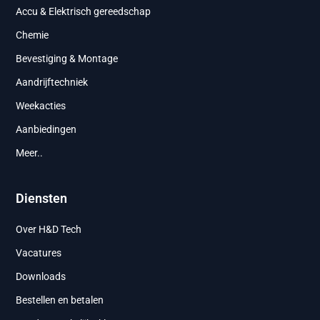
Accu & Elektrisch gereedschap
Chemie
Bevestiging & Montage
Aandrijftechniek
Weekacties
Aanbiedingen
Meer..
Diensten
Over H&D Tech
Vacatures
Downloads
Bestellen en betalen