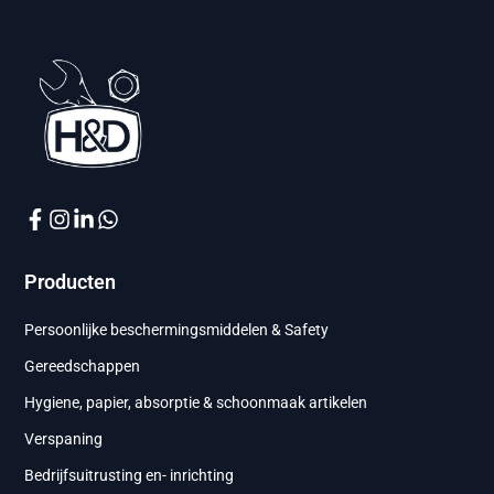
Producten
Persoonlijke beschermingsmiddelen & Safety
Gereedschappen
Hygiene, papier, absorptie & schoonmaak artikelen
Verspaning
Bedrijfsuitrusting en- inrichting