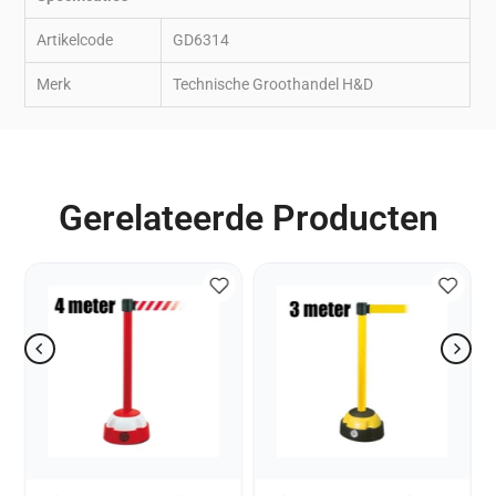
Artikelcode
GD6314
Merk
Technische Groothandel H&D
Gerelateerde Producten