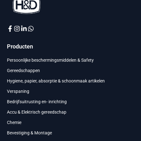
Producten
Persoonlijke beschermingsmiddelen & Safety
Gereedschappen
Hygiene, papier, absorptie & schoonmaak artikelen
Verspaning
Bedrijfsuitrusting en- inrichting
Accu & Elektrisch gereedschap
Chemie
Bevestiging & Montage