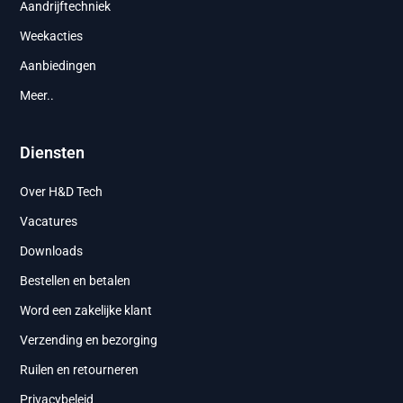
Aandrijftechniek
Weekacties
Aanbiedingen
Meer..
Diensten
Over H&D Tech
Vacatures
Downloads
Bestellen en betalen
Word een zakelijke klant
Verzending en bezorging
Ruilen en retourneren
Privacybeleid