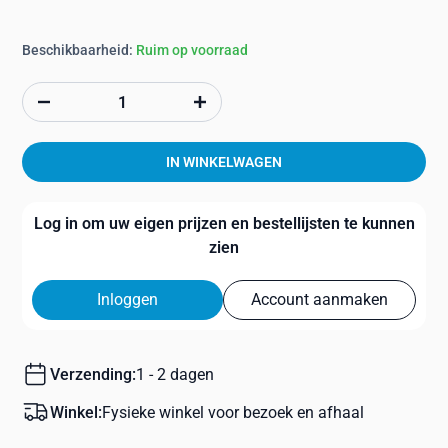
Beschikbaarheid:
Ruim op voorraad
IN WINKELWAGEN
Log in om uw eigen prijzen en bestellijsten te kunnen
zien
Inloggen
Account aanmaken
Verzending:
1 - 2 dagen
Winkel:
Fysieke winkel voor bezoek en afhaal