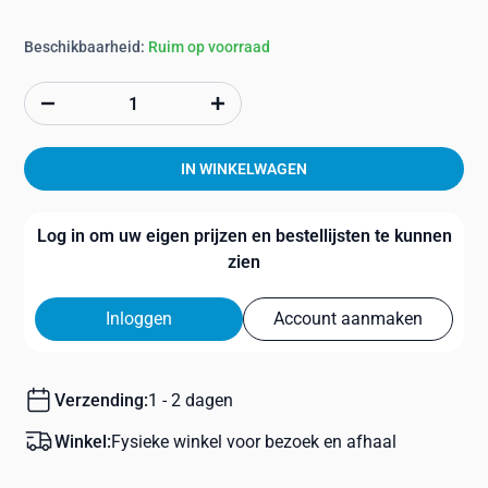
Beschikbaarheid:
Ruim op voorraad
IN WINKELWAGEN
Log in om uw eigen prijzen en bestellijsten te kunnen
zien
Inloggen
Account aanmaken
Verzending:
1 - 2 dagen
Winkel:
Fysieke winkel voor bezoek en afhaal