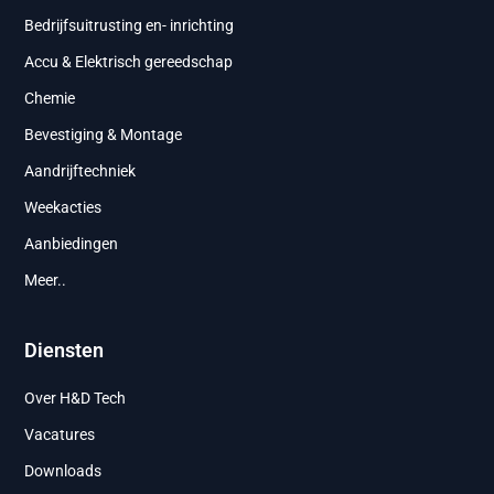
Bedrijfsuitrusting en- inrichting
Accu & Elektrisch gereedschap
Chemie
Bevestiging & Montage
Aandrijftechniek
Weekacties
Aanbiedingen
Meer..
Diensten
Over H&D Tech
Vacatures
Downloads