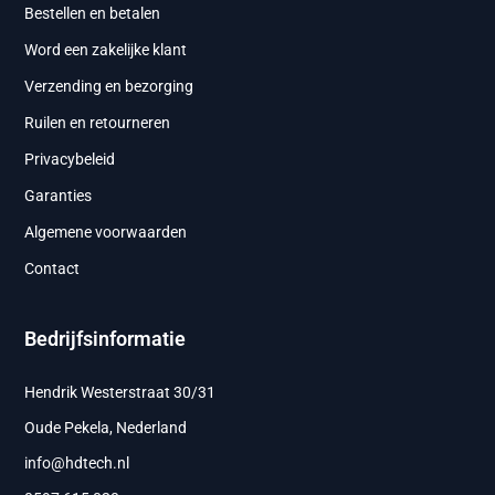
Bestellen en betalen
Word een zakelijke klant
Verzending en bezorging
Ruilen en retourneren
Privacybeleid
Garanties
Algemene voorwaarden
Contact
Bedrijfsinformatie
Hendrik Westerstraat 30/31
Oude Pekela, Nederland
info@hdtech.nl