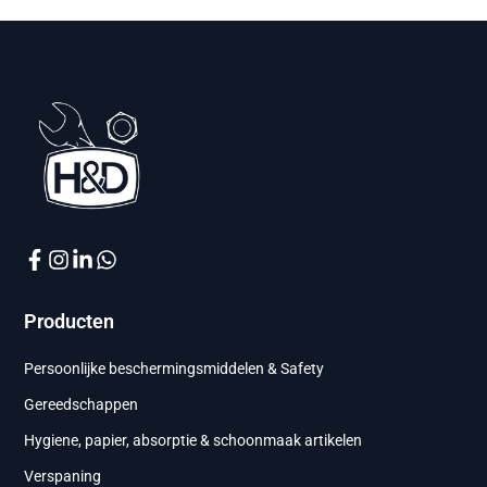
Producten
Persoonlijke beschermingsmiddelen & Safety
Gereedschappen
Hygiene, papier, absorptie & schoonmaak artikelen
Verspaning