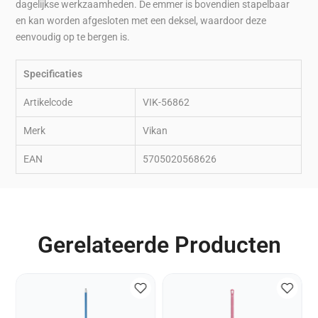
dagelijkse werkzaamheden. De emmer is bovendien stapelbaar
en kan worden afgesloten met een deksel, waardoor deze
eenvoudig op te bergen is.
Specificaties
Artikelcode
VIK-56862
Merk
Vikan
EAN
5705020568626
Gerelateerde Producten