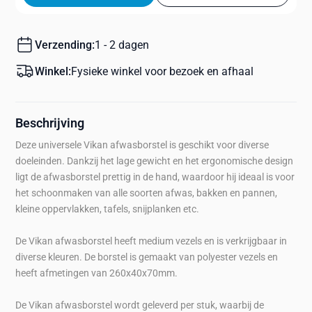
Verzending:
1 - 2 dagen
Winkel:
Fysieke winkel voor bezoek en afhaal
Beschrijving
Deze universele Vikan afwasborstel is geschikt voor diverse
doeleinden. Dankzij het lage gewicht en het ergonomische design
ligt de afwasborstel prettig in de hand, waardoor hij ideaal is voor
het schoonmaken van alle soorten afwas, bakken en pannen,
kleine oppervlakken, tafels, snijplanken etc.
De Vikan afwasborstel heeft medium vezels en is verkrijgbaar in
diverse kleuren. De borstel is gemaakt van polyester vezels en
heeft afmetingen van 260x40x70mm.
De Vikan afwasborstel wordt geleverd per stuk, waarbij de