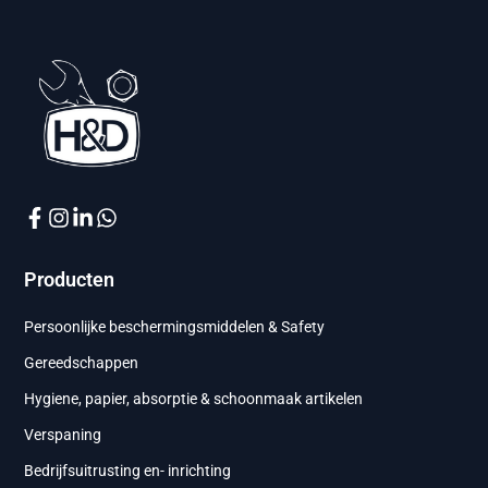
Producten
Persoonlijke beschermingsmiddelen & Safety
Gereedschappen
Hygiene, papier, absorptie & schoonmaak artikelen
Verspaning
Bedrijfsuitrusting en- inrichting