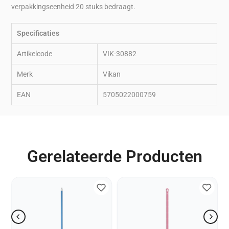
verpakkingseenheid 20 stuks bedraagt.
Specificaties
Artikelcode
VIK-30882
Merk
Vikan
EAN
5705022000759
Gerelateerde Producten