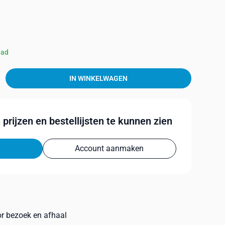
aad
IN WINKELWAGEN
prijzen en bestellijsten te kunnen zien
Account aanmaken
or bezoek en afhaal