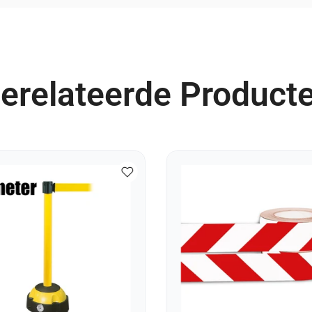
erelateerde Product