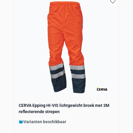
CERVA Epping HI-VIS lichtgewicht broek met 3M
reflecterende strepen
Varianten beschikbaar