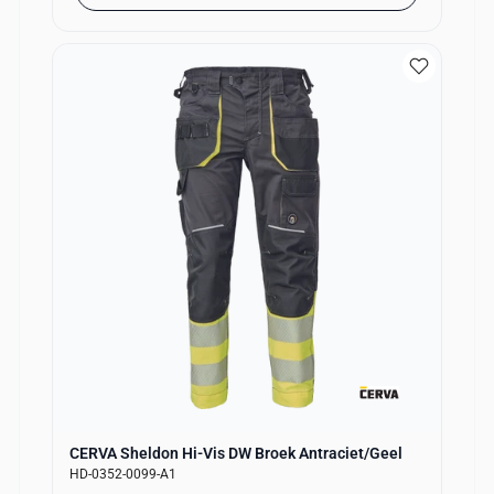
CERVA Sheldon Hi-Vis DW Broek Antraciet/Geel
HD-0352-0099-A1