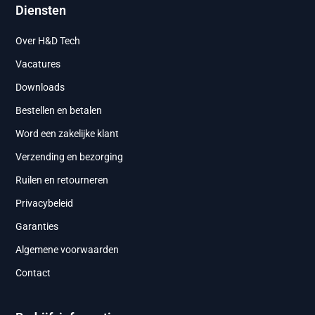
Diensten
Over H&D Tech
Vacatures
Downloads
Bestellen en betalen
Word een zakelijke klant
Verzending en bezorging
Ruilen en retourneren
Privacybeleid
Garanties
Algemene voorwaarden
Contact