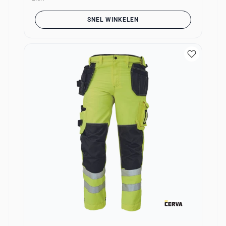
SNEL WINKELEN