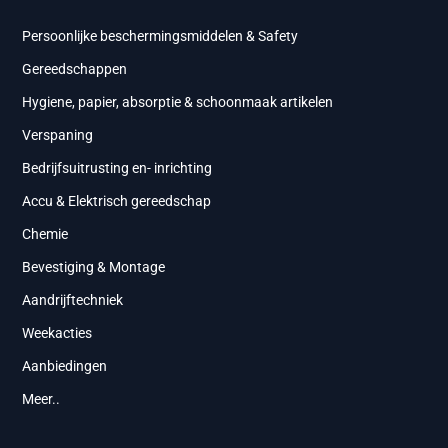
Persoonlijke beschermingsmiddelen & Safety
Gereedschappen
Hygiene, papier, absorptie & schoonmaak artikelen
Verspaning
Bedrijfsuitrusting en- inrichting
Accu & Elektrisch gereedschap
Chemie
Bevestiging & Montage
Aandrijftechniek
Weekacties
Aanbiedingen
Meer..