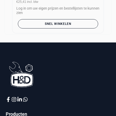
€25,41
incl. btw
Log in om uw eigen prijzen en bestellijsten te kunnen
zien
SNEL WINKELEN
Producten