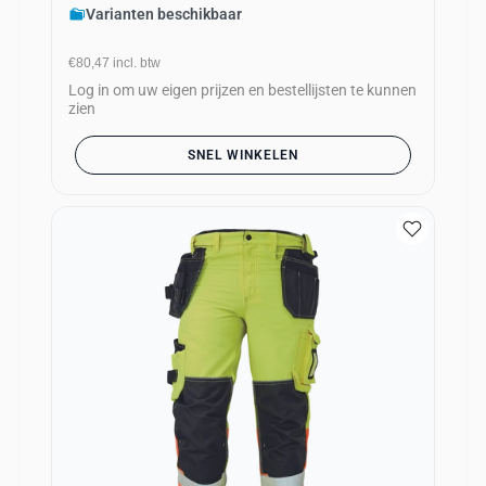
Varianten beschikbaar
€80,47
incl. btw
Log in om uw eigen prijzen en bestellijsten te kunnen
zien
SNEL WINKELEN