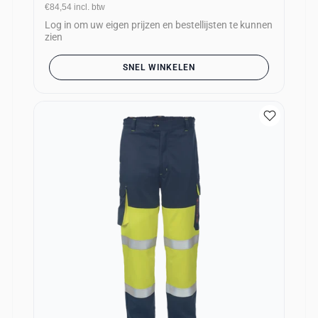
€84,54
incl. btw
Log in om uw eigen prijzen en bestellijsten te kunnen
zien
SNEL WINKELEN