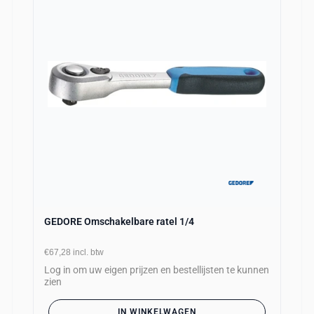
GEDORE Omschakelbare ratel 1/4
€67,28
incl. btw
Log in om uw eigen prijzen en bestellijsten te kunnen
zien
IN WINKELWAGEN