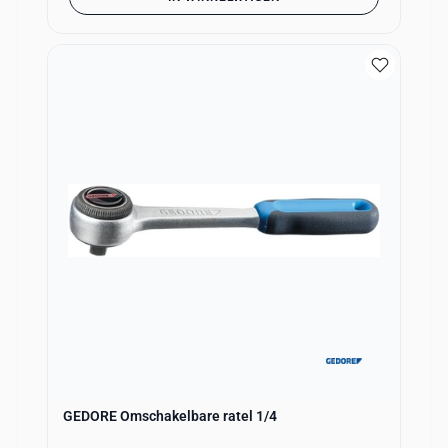
GEDORE Omschakelbare ratel 1/4