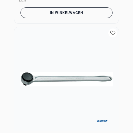
zien
IN WINKELWAGEN