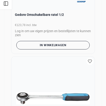
Open zijbalk
Gedore Omschakelbare ratel 1/2
€123,78
incl. btw
Log in om uw eigen prijzen en bestellijsten te kunnen
zien
IN WINKELWAGEN