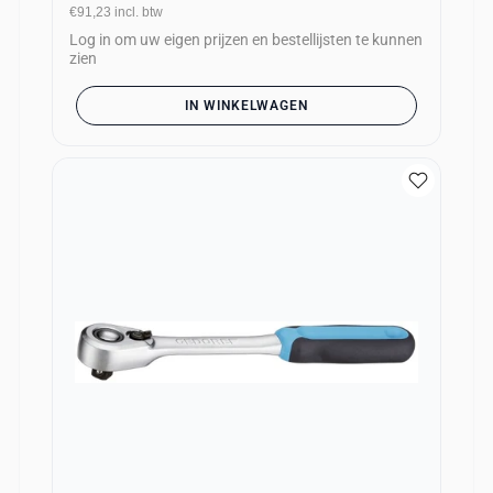
€91,23
incl. btw
Log in om uw eigen prijzen en bestellijsten te kunnen
zien
IN WINKELWAGEN