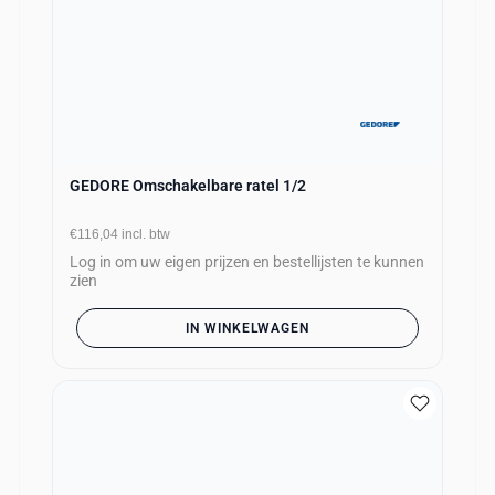
GEDORE Omschakelbare ratel 1/2
€116,04
incl. btw
Log in om uw eigen prijzen en bestellijsten te kunnen
zien
IN WINKELWAGEN