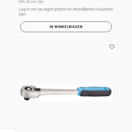
€94,38
incl. btw
Log in om uw eigen prijzen en bestellijsten te kunnen
zien
IN WINKELWAGEN