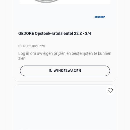
GEDORE Opsteek-ratelsleutel 22 Z - 3/4
€218,65
incl. btw
Log in om uw eigen prijzen en bestellijsten te kunnen
zien
IN WINKELWAGEN