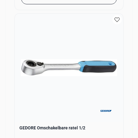
GEDORE Omschakelbare ratel 1/2