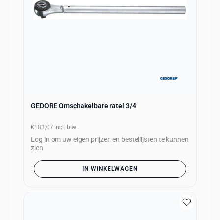
GEDORE Omschakelbare ratel 3/4
€183,07
incl. btw
Log in om uw eigen prijzen en bestellijsten te kunnen
zien
IN WINKELWAGEN