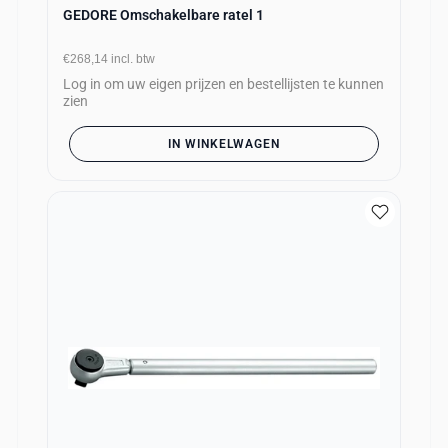
GEDORE Omschakelbare ratel 1
€268,14
incl. btw
Log in om uw eigen prijzen en bestellijsten te kunnen
zien
IN WINKELWAGEN