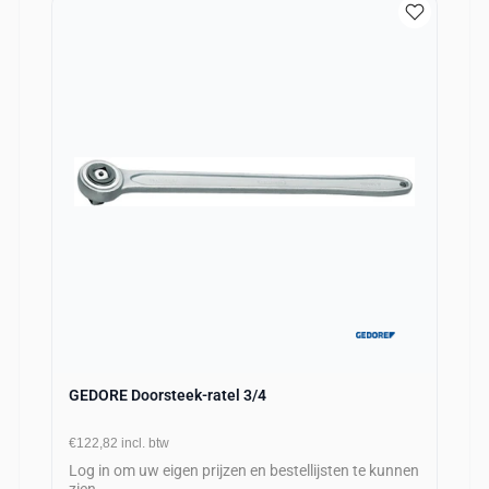
GEDORE Doorsteek-ratel 3/4
€122,82
incl. btw
Log in om uw eigen prijzen en bestellijsten te kunnen