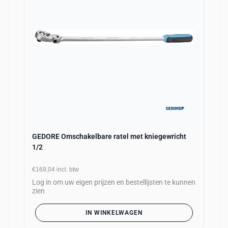
GEDORE Omschakelbare ratel met kniegewricht
1/2
€169,04
incl. btw
Log in om uw eigen prijzen en bestellijsten te kunnen
zien
IN WINKELWAGEN