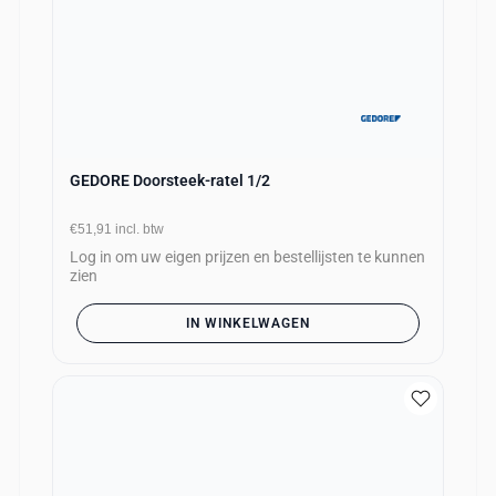
GEDORE Doorsteek-ratel 1/2
€51,91
incl. btw
Log in om uw eigen prijzen en bestellijsten te kunnen
zien
IN WINKELWAGEN