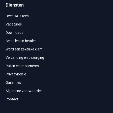
Diensten
Over H&D Tech
Vacatures
Downloads
Bestellen en betalen
Word een zakelijke klant
Verzending en bezorging
Ruilen en retourneren
Privacybeleid
Garanties
Algemene voorwaarden
Contact