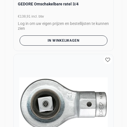
GEDORE Omschakelbare ratel 3/4
€138,91
incl. btw
Log in om uw eigen prijzen en bestellijsten te kunnen
zien
IN WINKELWAGEN