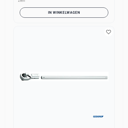
zien
IN WINKELWAGEN