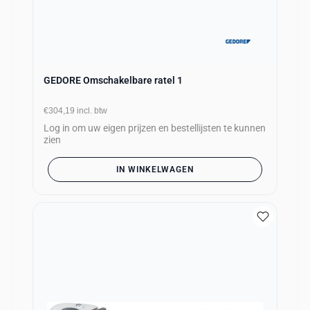
GEDORE Omschakelbare ratel 1
€304,19
incl. btw
Log in om uw eigen prijzen en bestellijsten te kunnen
zien
IN WINKELWAGEN