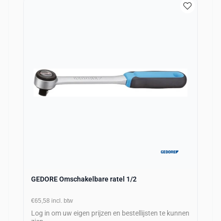
GEDORE Omschakelbare ratel 1/2
€65,58
incl. btw
Log in om uw eigen prijzen en bestellijsten te kunnen