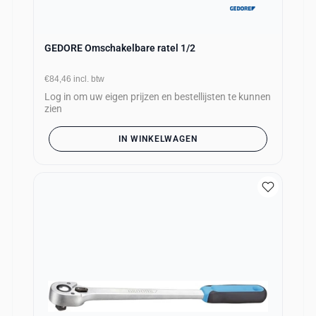
GEDORE Omschakelbare ratel 1/2
€84,46
incl. btw
Log in om uw eigen prijzen en bestellijsten te kunnen
zien
IN WINKELWAGEN