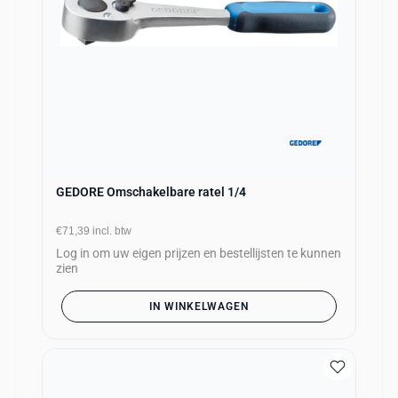
GEDORE Omschakelbare ratel 1/4
€71,39
incl. btw
Log in om uw eigen prijzen en bestellijsten te kunnen
zien
IN WINKELWAGEN