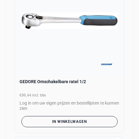
GEDORE Omschakelbare ratel 1/2
€96,44
incl. btw
Log in om uw eigen prijzen en bestellijsten te kunnen
zien
IN WINKELWAGEN