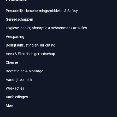
Persoonlijke beschermingsmiddelen & Safety
Gereedschappen
Hygiene, papier, absorptie & schoonmaak artikelen
Verspaning
Bedrijfsuitrusting en- inrichting
Accu & Elektrisch gereedschap
Chemie
Bevestiging & Montage
Aandrijftechniek
Weekacties
Aanbiedingen
Meer..