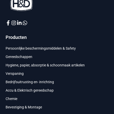
Producten
Persoonlijke beschermingsmiddelen & Safety
Gereedschappen
Hygiene, papier, absorptie & schoonmaak artikelen
Verspaning
Bedrijfsuitrusting en- inrichting
Accu & Elektrisch gereedschap
Chemie
Bevestiging & Montage