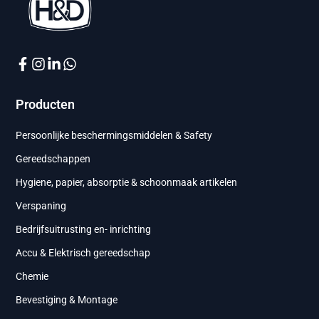
Producten
Persoonlijke beschermingsmiddelen & Safety
Gereedschappen
Hygiene, papier, absorptie & schoonmaak artikelen
Verspaning
Bedrijfsuitrusting en- inrichting
Accu & Elektrisch gereedschap
Chemie
Bevestiging & Montage